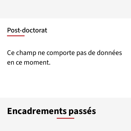
Post-doctorat
Ce champ ne comporte pas de données
en ce moment.
Encadrements passés