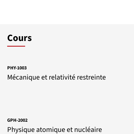
Cours
PHY-1003
Mécanique et relativité restreinte
GPH-2002
Physique atomique et nucléaire