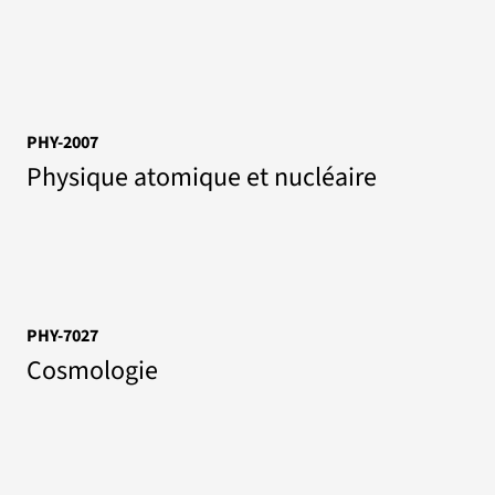
PHY-2007
Physique atomique et nucléaire
PHY-7027
Cosmologie