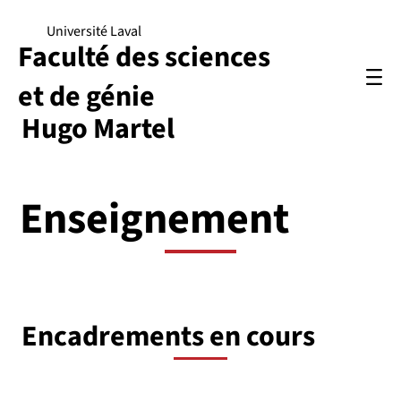
Université Laval
Faculté des sciences
et de génie
Hugo Martel
Enseignement
Encadrements en cours