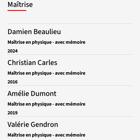
Maîtrise
Damien Beaulieu
Maîtrise en physique - avec mémoire
2024
Christian Carles
Maîtrise en physique - avec mémoire
2016
Amélie Dumont
Maîtrise en physique - avec mémoire
2019
Valérie Gendron
Maîtrise en physique - avec mémoire