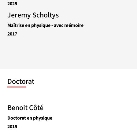
2025
Jeremy Scholtys
Maîtrise en physique - avec mémoire
2017
Doctorat
Benoit Côté
Doctorat en physique
2015