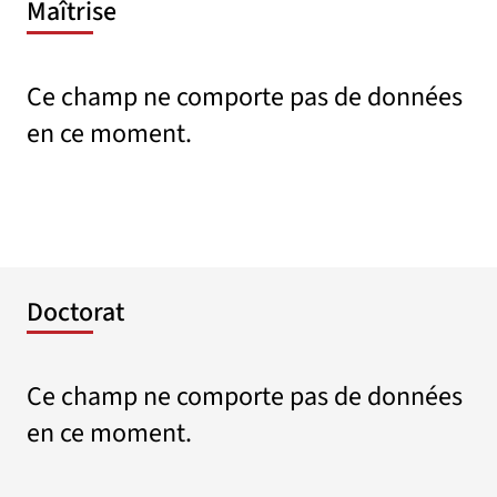
Maîtrise
Ce champ ne comporte pas de données
en ce moment.
Doctorat
Ce champ ne comporte pas de données
en ce moment.